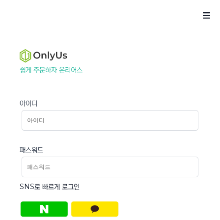
쉽게 주문하자 온리어스
아이디
패스워드
SNS로 빠르게 로그인