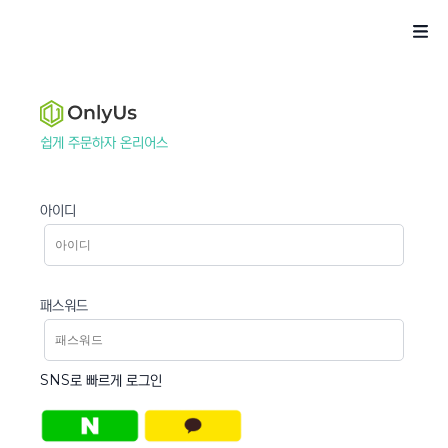
쉽게 주문하자 온리어스
아이디
패스워드
SNS로 빠르게 로그인