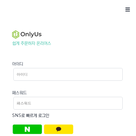
쉽게 주문하자 온리어스
아이디
패스워드
SNS로 빠르게 로그인