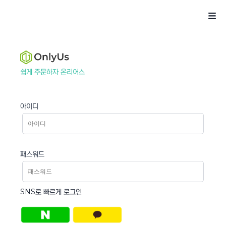
쉽게 주문하자 온리어스
아이디
패스워드
SNS로 빠르게 로그인