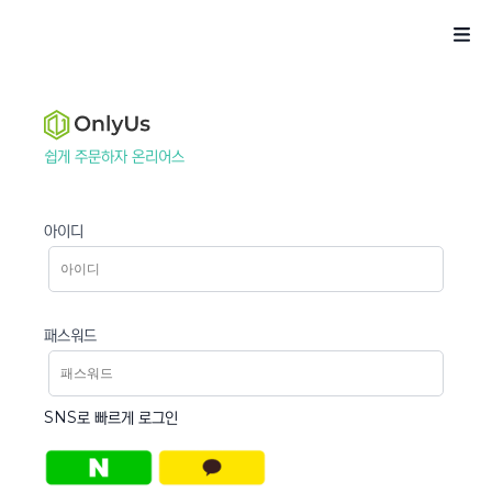
쉽게 주문하자 온리어스
아이디
패스워드
SNS로 빠르게 로그인