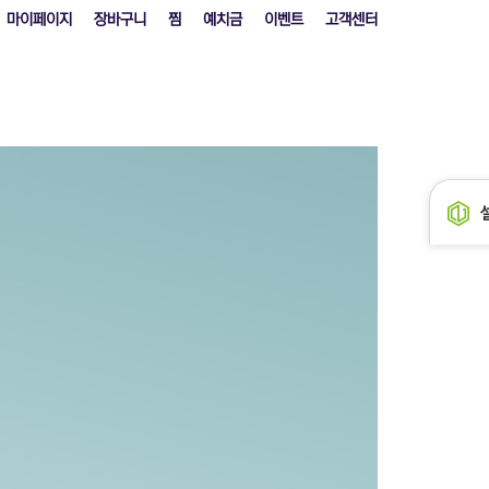
마이페이지
장바구니
찜
예치금
이벤트
고객센터