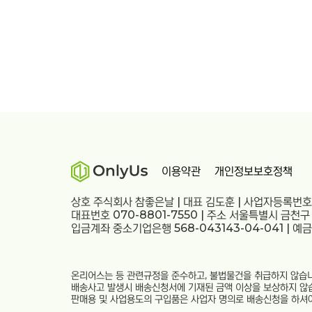
이용약관
개인정보보호정책
상호 주식회사 참좋은날 | 대표 김도훈 | 사업자등록번호 
대표번호 070-8801-7550 | 주소 서울특별시 금천구
입금계좌 중소기업은행 568-043143-04-041 | 예
온리어스는 등 관련규정을 준수하고, 불법물건을 취급하지 않습니
배송사고 발생시 배송신청서에 기재된 금액 이상을 보상하지 않
판매용 및 사업용도의 구입품은 사업자 명의로 배송신청을 하셔야