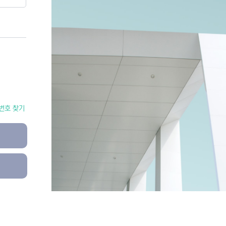
번호 찾기