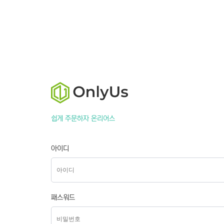
쉽게 주문하자 온리어스
아이디
패스워드