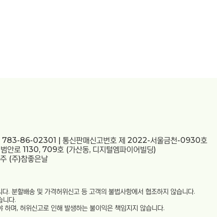
783-86-02301 | 통신판매신고번호 제 2022-서울금천-0930호
 범안로 1130, 709호 (가산동, 디지털엠파이어빌딩)
금주 (주)참좋은날
다. 분할배송 및 가격허위신고 등 고객의 불법사항에서 협조하지 않습니다.
습니다.
 하며, 허위신고로 인해 발생하는 불이익은 책임지지 않습니다.