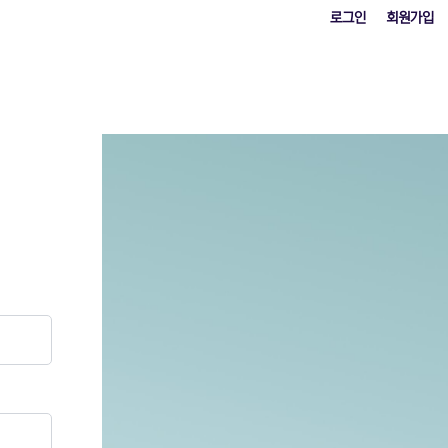
로그인
회원가입