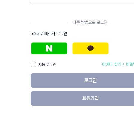
다른 방법으로 로그인
SNS로 빠르게 로그인
아이디 찾기
/
비밀
자동로그인
로그인
회원가입