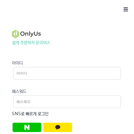
쉽게 주문하자 온리어스
아이디
패스워드
SNS로 빠르게 로그인