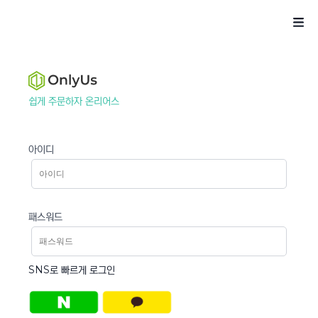
쉽게 주문하자 온리어스
아이디
패스워드
SNS로 빠르게 로그인