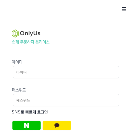
쉽게 주문하자 온리어스
아이디
패스워드
SNS로 빠르게 로그인