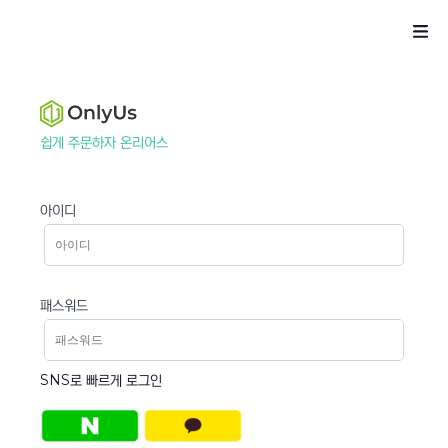
쉽게 주문하자 온리어스
아이디
패스워드
SNS로 빠르게 로그인