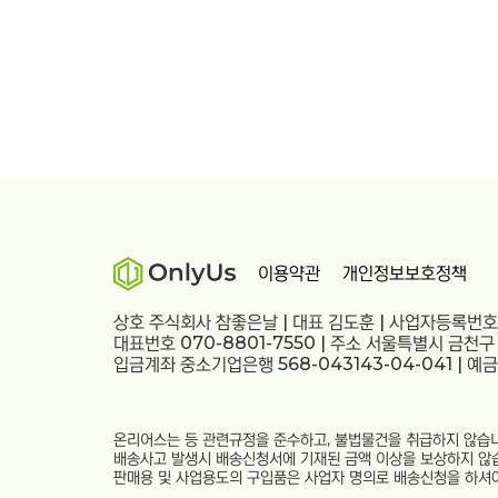
이용약관
개인정보보호정책
상호 주식회사 참좋은날 | 대표 김도훈 | 사업자등록번호 
대표번호 070-8801-7550 | 주소 서울특별시 금천구
입금계좌 중소기업은행 568-043143-04-041 | 예
온리어스는 등 관련규정을 준수하고, 불법물건을 취급하지 않습니
배송사고 발생시 배송신청서에 기재된 금액 이상을 보상하지 않
판매용 및 사업용도의 구입품은 사업자 명의로 배송신청을 하셔야