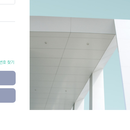
번호 찾기