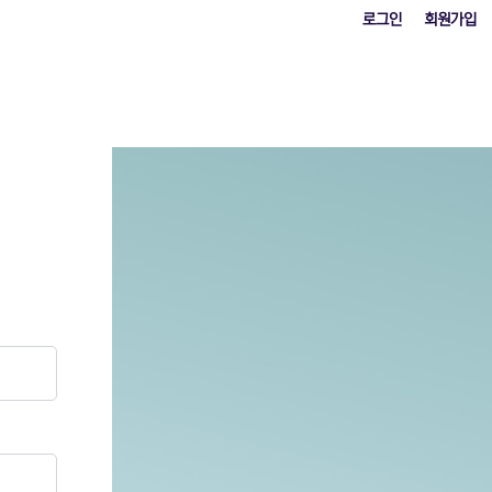
로그인
회원가입