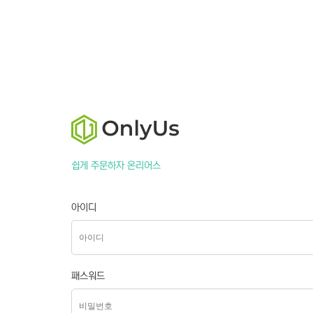
쉽게 주문하자 온리어스
아이디
패스워드