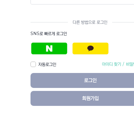
다른 방법으로 로그인
SNS로 빠르게 로그인
아이디 찾기
/
비밀
자동로그인
로그인
회원가입