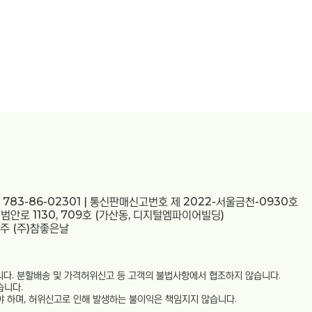
783-86-02301 | 통신판매신고번호 제 2022-서울금천-0930호
 범안로 1130, 709호 (가산동, 디지털엠파이어빌딩)
금주 (주)참좋은날
다. 분할배송 및 가격허위신고 등 고객의 불법사항에서 협조하지 않습니다.
습니다.
 하며, 허위신고로 인해 발생하는 불이익은 책임지지 않습니다.