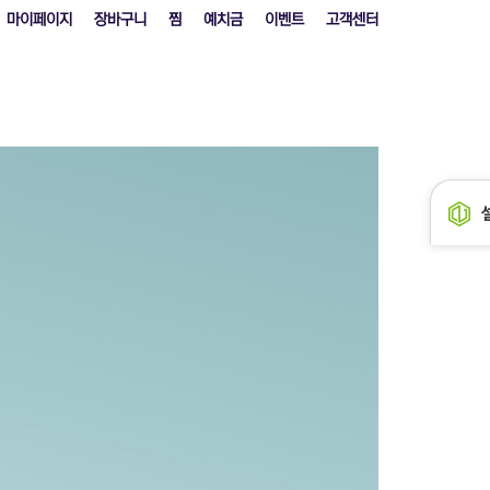
마이페이지
장바구니
찜
예치금
이벤트
고객센터