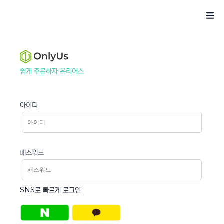
쉽게 주문하자 온리어스
아이디
패스워드
SNS로 빠르게 로그인