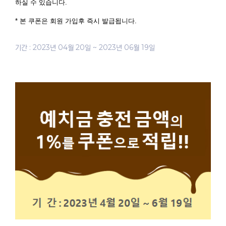
하실 수 있습니다.

* 본 쿠폰은 회원 가입후 즉시 발급됩니다. 
기간 : 2023년 04월 20일 ~ 2023년 06월 19일