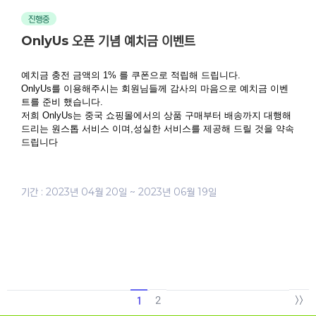
진행중
OnlyUs 오픈 기념 예치금 이벤트
예치금 충전 금액의 1% 를 쿠폰으로 적립해 드립니다.
OnlyUs를 이용해주시는 회원님들께 감사의 마음으로 예치금 이벤
트를 준비 했습니다.
저희 OnlyUs는 중국 쇼핑몰에서의 상품 구매부터 배송까지 대행해 
드리는 원스톱 서비스 이며,성실한 서비스를 제공해 드릴 것을 약속
드립니다
기간 : 2023년 04월 20일 ~ 2023년 06월 19일
>>
2
1