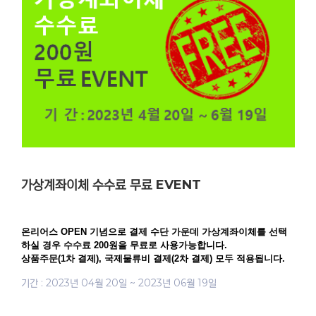
가상계좌이체 수수료 무료 EVENT
온리어스 OPEN 기념으로 결제 수단 가운데 가상계좌이체를 선택
하실 경우 수수료 200원을 무료로 사용가능합니다.

상품주문(1차 결제), 국제물류비 결제(2차 결제) 모두 적용됩니다.
기간 : 2023년 04월 20일 ~ 2023년 06월 19일