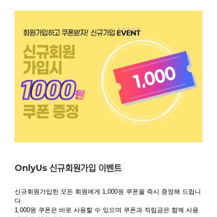
OnlyUs 신규회원가입 이벤트
신규회원가입한 모든 회원에게 1,000원 쿠폰을 즉시 증정해 드립니
다.

1,000원 쿠폰은 바로 사용할 수 있으며 쿠폰과 적립금은 함께 사용