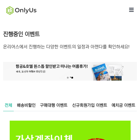
진행중인 이벤트
온리어스에서 진행하는 다양한 이벤트의 일정과 아젠다를 확인하세요!
전체
배송비할인
구매대행 이벤트
신규회원가입 이벤트
예치금 이벤트